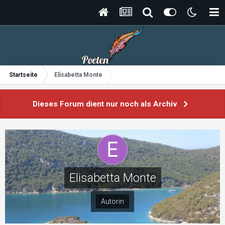
Startseite
Elisabetta Monte
Dieses Forum dient nur noch als Archiv
Elisabetta Monte
Autorin