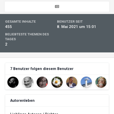
GESAMTE INHALTE
BENUTZER SEIT
455
8. Mai 2021 um 15:01
BELIEBTESTE THEMEN DES
TAGES
2
7 Benutzer folgen diesem Benutzer
Autorenleben