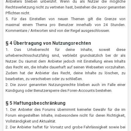
Anbieters bleiben unberührt. Wenn du als Nutzer die mögliche
Rechtsverletzung nicht zu vertreten hast, bestehen die zuvor genannten
Pflichten nicht.
5. Für das Einstellen von neuen Themen gilt die Grenze von
maximal einem Thema pro Benutzer innerhalb von 24 Stunden.
Kommentare / Antworten sind von der Regel ausgeschlossen.
§ 4 Übertragung von Nutzungsrechten
1. Das Urheberrecht für deine Inhalte, soweit diese
urheberrechtsschutzfähig sind, verbleibt grundsätzlich bei dir als
Nutzer. Du räumst dem Anbieter jedoch mit Einstellung eines Inhalts
das Recht ein, die Inhalte dauerhaft auf seinen Webseiten vorzuhalten.
Zudem hat der Anbieter das Recht, deine Inhalte zu löschen, zu
bearbeiten, zu verschieben oder zu schließen.
2. Die zuvor genannten Nutzungsrechte bleiben auch im Falle einer
Kündigung oder Benutzersperre des Foren-Accounts bestehen.
§ 5 Haftungsbeschränkung
1. Der Anbieter des Forums übernimmt keinerlei Gewähr für die im
Forum eingestellten Inhalte, insbesondere nicht für deren Richtigkeit,
Vollständigkeit und Aktualität.
2. Der Anbieter haftet für Vorsatz und grobe Fahrlässigkeit sowie bei