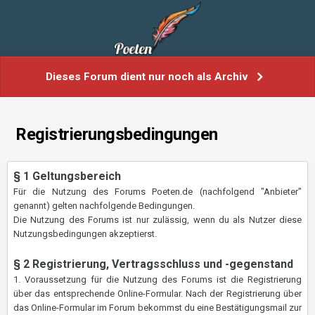
Dieses Forum dient nur noch als Archiv
Registrierungsbedingungen
§ 1 Geltungsbereich
Für die Nutzung des Forums Poeten.de (nachfolgend "Anbieter"
genannt) gelten nachfolgende Bedingungen.
Die Nutzung des Forums ist nur zulässig, wenn du als Nutzer diese
Nutzungsbedingungen akzeptierst.
§ 2 Registrierung, Vertragsschluss und -gegenstand
1. Voraussetzung für die Nutzung des Forums ist die Registrierung
über das entsprechende Online-Formular. Nach der Registrierung über
das Online-Formular im Forum bekommst du eine Bestätigungsmail zur