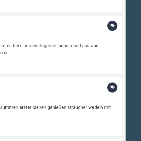
eibt es bei einem verlegenen lächeln und abstand
si...
 summen erster bienen genießen sträucher wedeln mit