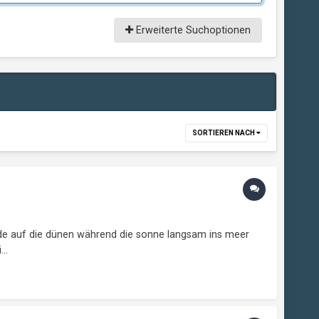
Erweiterte Suchoptionen
SORTIEREN NACH
üde auf die dünen während die sonne langsam ins meer
..