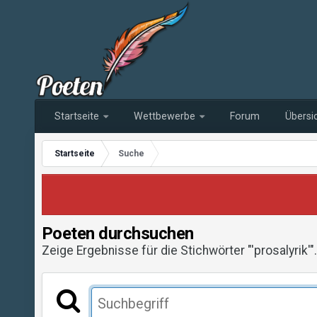
Startseite
Wettbewerbe
Forum
Übersi
Startseite
Suche
Poeten durchsuchen
Zeige Ergebnisse für die Stichwörter "'prosalyrik'".