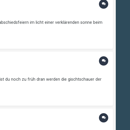
bschiedsfeiern im licht einer verklärenden sonne beim
st du noch zu früh dran werden die gischtschauer der