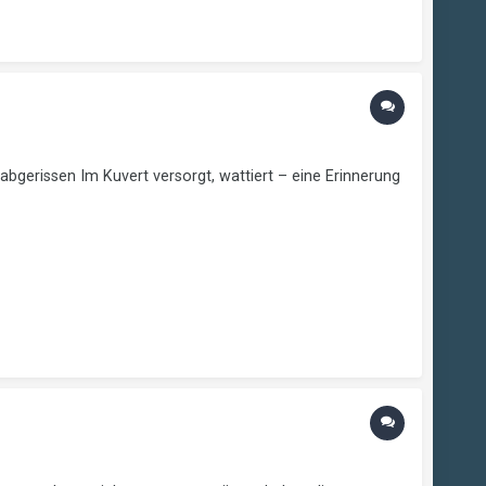
abgerissen Im Kuvert versorgt, wattiert – eine Erinnerung