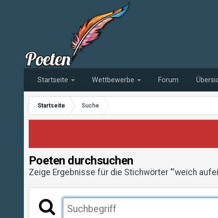
Startseite
Wettbewerbe
Forum
Übersi
Startseite
Suche
Poeten durchsuchen
Zeige Ergebnisse für die Stichwörter "'weich aufei