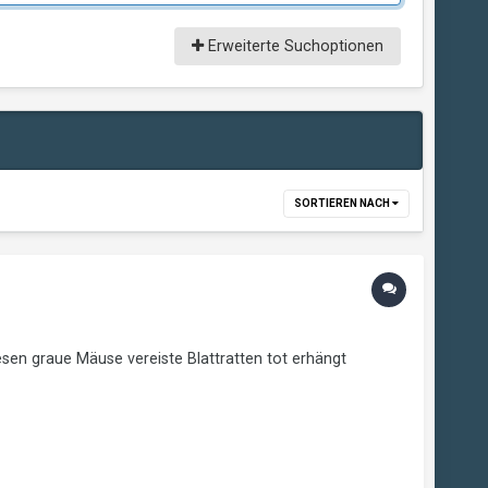
Erweiterte Suchoptionen
SORTIEREN NACH
n graue Mäuse vereiste Blattratten tot erhängt